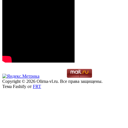
Copyright © 2026 Olirna-vl.ru. Все права защищены.
Тема Fashify от
FRT