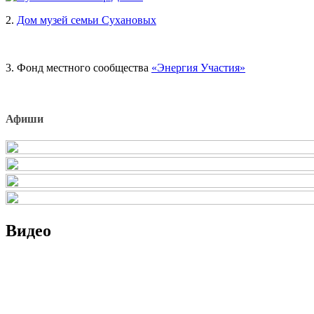
2.
Дом музей семьи Сухановых
3. Фонд местного сообщества
«Энергия Участия»
Афиши
Видео