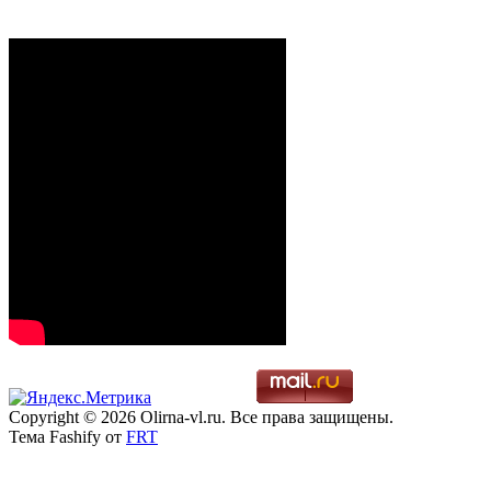
Copyright © 2026 Olirna-vl.ru. Все права защищены.
Тема Fashify от
FRT