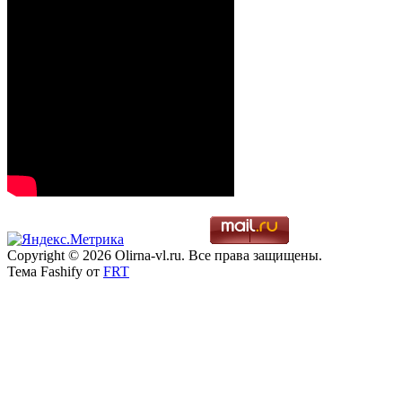
Copyright © 2026 Olirna-vl.ru. Все права защищены.
Тема Fashify от
FRT