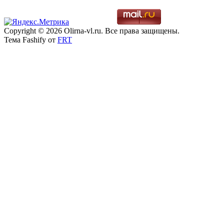
Copyright © 2026 Olirna-vl.ru. Все права защищены.
Тема Fashify от
FRT