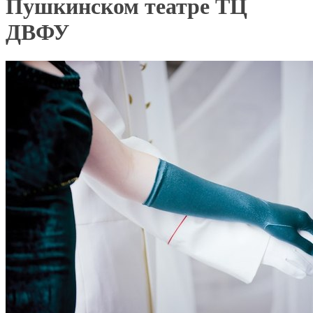
Пушкинском театре ТЦ
ДВФУ