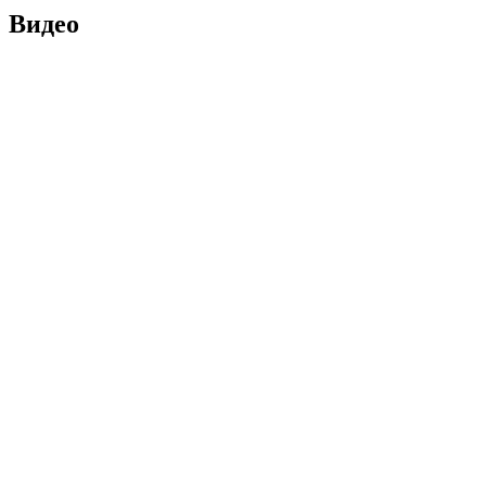
Видео