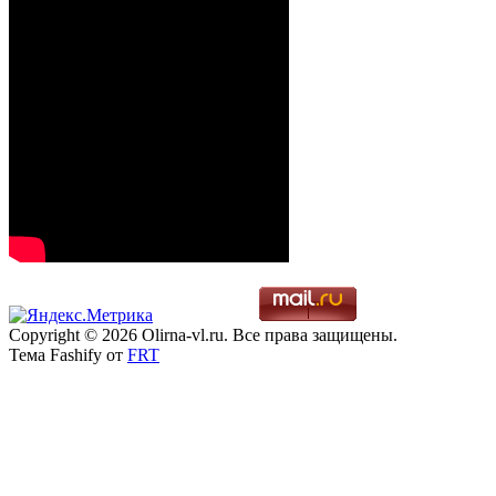
Copyright © 2026 Olirna-vl.ru. Все права защищены.
Тема Fashify от
FRT