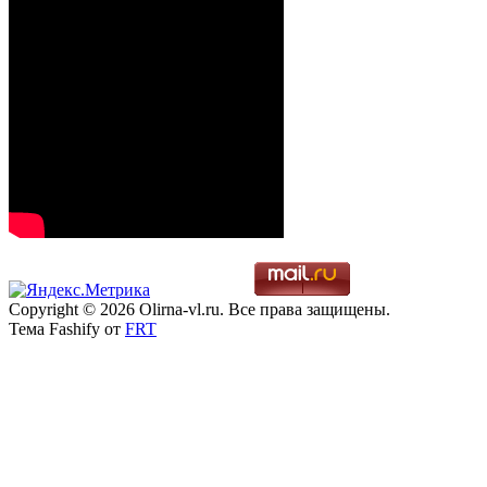
Copyright © 2026 Olirna-vl.ru. Все права защищены.
Тема Fashify от
FRT