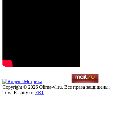
Copyright © 2026 Olirna-vl.ru. Все права защищены.
Тема Fashify от
FRT