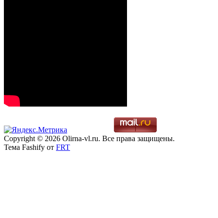
Copyright © 2026 Olirna-vl.ru. Все права защищены.
Тема Fashify от
FRT