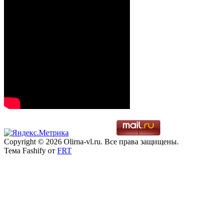
Copyright © 2026 Olirna-vl.ru. Все права защищены.
Тема Fashify от
FRT