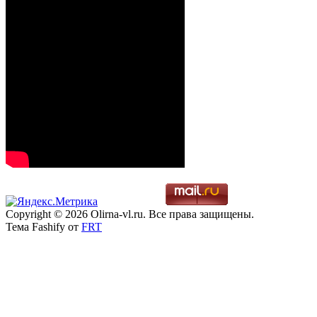
Copyright © 2026 Olirna-vl.ru. Все права защищены.
Тема Fashify от
FRT