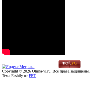
Copyright © 2026 Olirna-vl.ru. Все права защищены.
Тема Fashify от
FRT