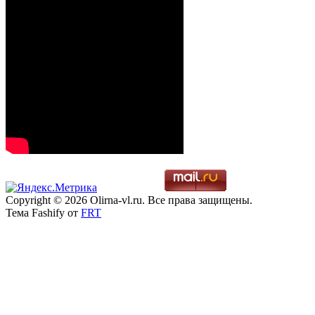
Copyright © 2026 Olirna-vl.ru. Все права защищены.
Тема Fashify от
FRT