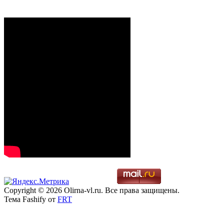
Copyright © 2026 Olirna-vl.ru. Все права защищены.
Тема Fashify от
FRT