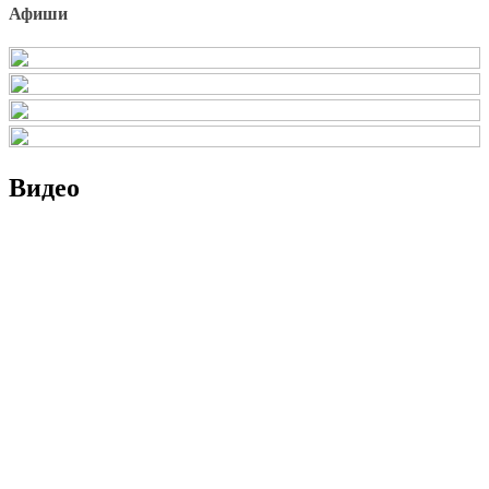
Афиши
Видео