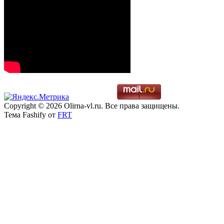
Copyright © 2026 Olirna-vl.ru. Все права защищены.
Тема Fashify от
FRT