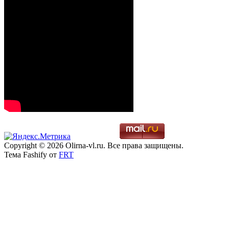
Copyright © 2026 Olirna-vl.ru. Все права защищены.
Тема Fashify от
FRT