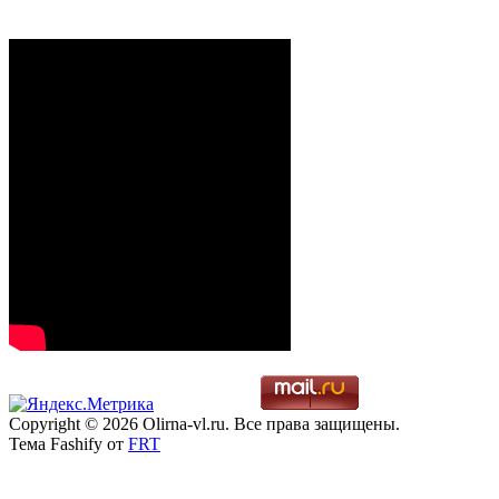
Copyright © 2026 Olirna-vl.ru. Все права защищены.
Тема Fashify от
FRT