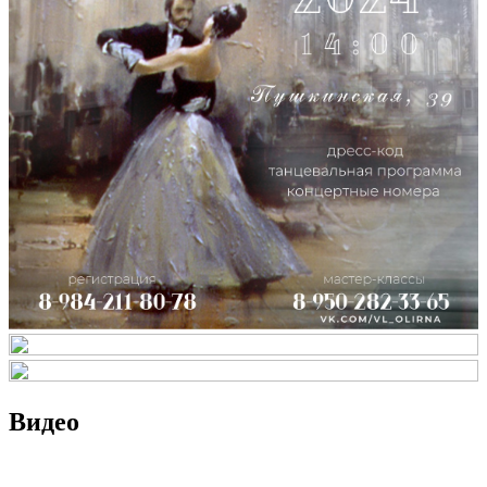
Видео