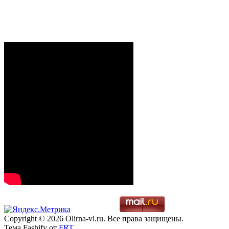
Copyright © 2026 Olirna-vl.ru. Все права защищены.
Тема Fashify от
FRT