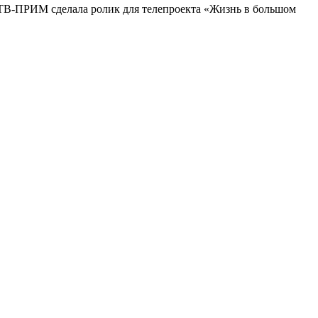
ТВ-ПРИМ сделала ролик для телепроекта «Жизнь в большом