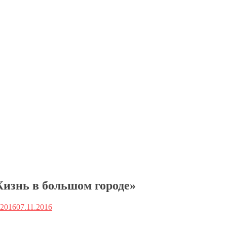
изнь в большом городе»
.2016
07.11.2016