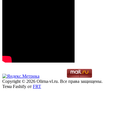
Copyright © 2026 Olirna-vl.ru. Все права защищены.
Тема Fashify от
FRT