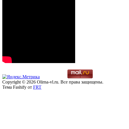
Copyright © 2026 Olirna-vl.ru. Все права защищены.
Тема Fashify от
FRT