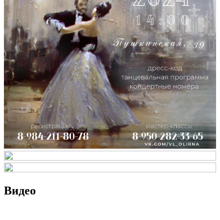
Видео