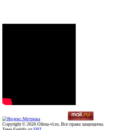
Copyright © 2026 Olirna-vl.ru. Все права защищены.
Тема Fashify от
FRT