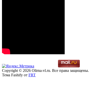
Copyright © 2026 Olirna-vl.ru. Все права защищены.
Тема Fashify от
FRT